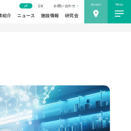
Access
Menu
JP
EN
お問い合わせ
業紹介
ニュース
施設情報
研究会