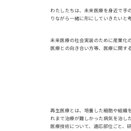
わたしたちは、未来医療を身近で手
りながら一緒に形にしていきたいと
未来医療の社会実装のために産業化
医療との向き合い方等、医療に関す
再生医療とは、培養した細胞や組織
れまで治療が難しかった病気を治し
医療技術について、適応部位ごと、