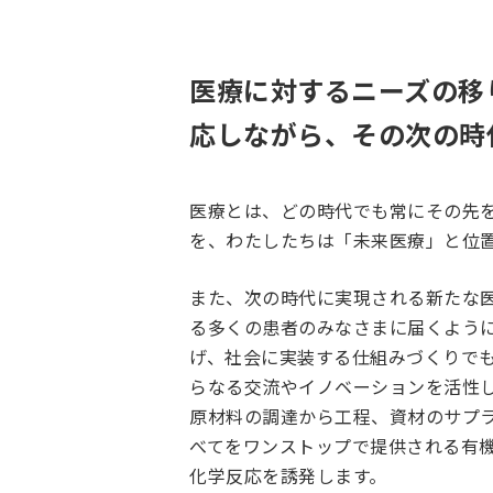
医療に対するニーズの移
応しながら、その次の時
医療とは、どの時代でも常にその先
を、わたしたちは「未来医療」と位
また、次の時代に実現される新たな
る多くの患者のみなさまに届くよう
げ、社会に実装する仕組みづくりで
らなる交流やイノベーションを活性
原材料の調達から工程、資材のサプ
べてをワンストップで提供される有
化学反応を誘発します。