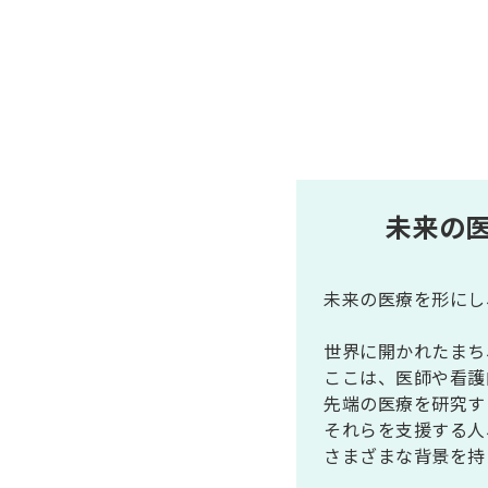
未来の
未来の医療を形にし
世界に開かれたまち、大
ここは、医師や看護
先端の医療を研究す
それらを支援する人
さまざまな背景を持