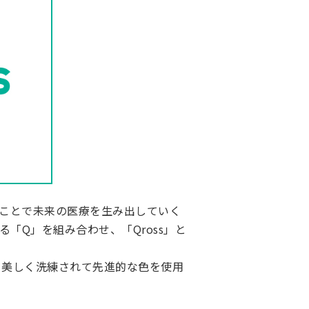
ことで未来の医療を生み出していく
せる「Q」を組み合わせ、「Qross」と
も美しく洗練されて先進的な色を使用