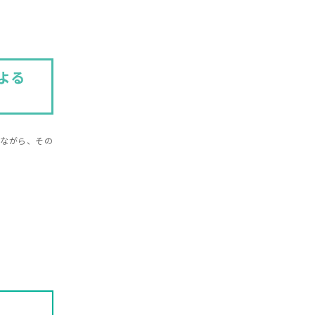
しながら、その