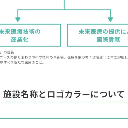
」の定義
ニーズの移り変わりや科学技術の革新等、医療を取り巻く環境変化に常に即応
現すべき新たな医療のこと。
施設名称とロゴカラーについて