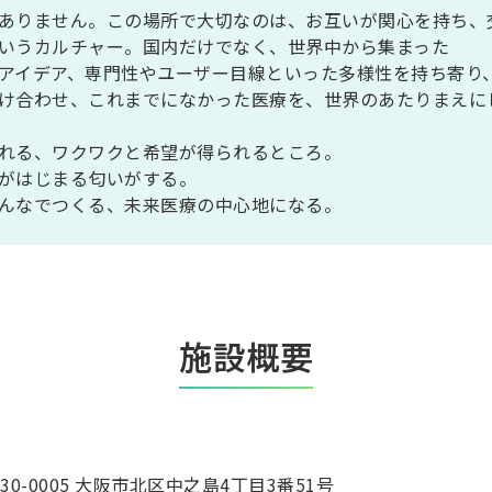
ありません。この場所で大切なのは、お互いが関心を持ち、
いうカルチャー。国内だけでなく、世界中から集まった
アイデア、専門性やユーザー目線といった多様性を持ち寄り
け合わせ、これまでになかった医療を、世界のあたりまえに
れる、ワクワクと希望が得られるところ。
がはじまる匂いがする。
んなでつくる、未来医療の中心地になる。
施設概要
30-0005 大阪市北区中之島4丁目3番51号