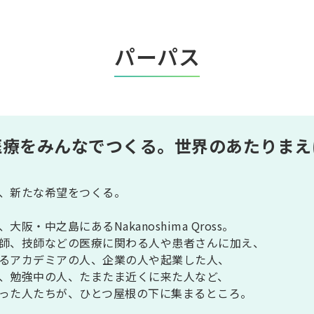
パーパス
医療をみんなでつくる。
世界のあたりまえ
、新たな希望をつくる。
阪・中之島にあるNakanoshima Qross。
師、技師などの医療に関わる人や患者さんに加え、
るアカデミアの人、企業の人や起業した人、
、勉強中の人、たまたま近くに来た人など、
った人たちが、ひとつ屋根の下に集まるところ。