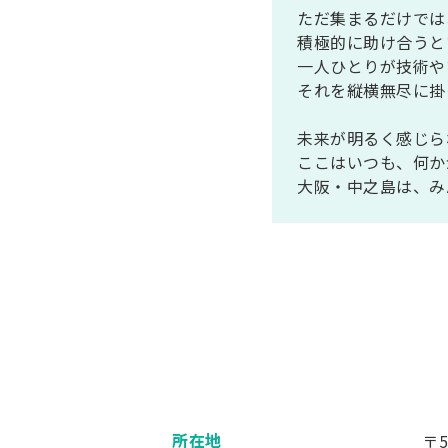
ただ集まるだけでは
積極的に助け合うと
一人ひとりが技術や
それを縦横無尽に掛
未来が明るく感じら
ここはいつも、何か
大阪・中之島は、み
所在地
〒5