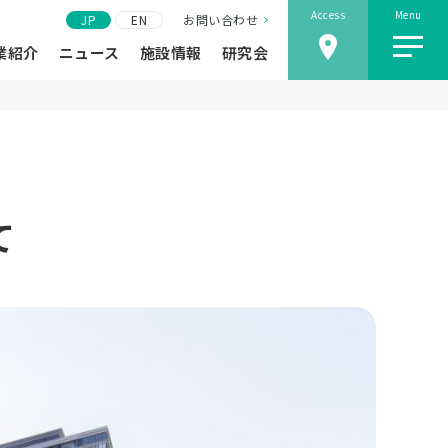
Access
Menu
JP
EN
お問い合わせ
業紹介
ニュース
施設情報
研究会
て