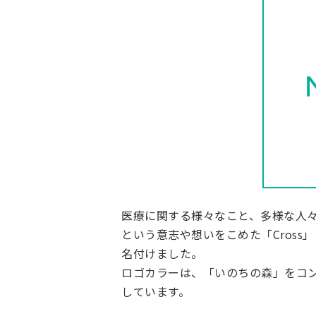
医療に関する様々なこと、多様な人
という意志や想いをこめた「Cross」
名付けました。
ロゴカラーは、「いのちの森」をコ
しています。