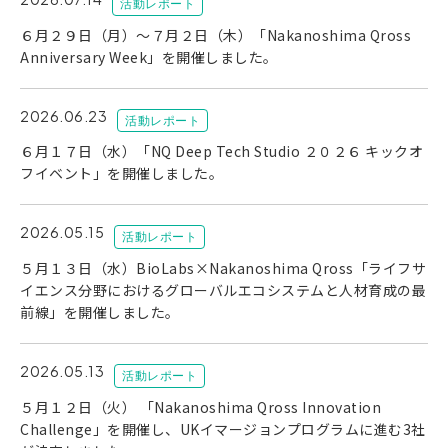
活動レポート
６月２９日（月）～７月２日（木）「Nakanoshima Qross
Anniversary Week」を開催しました。
2026.06.23
活動レポート
６月１７日（水）「NQ Deep Tech Studio ２０２６ キックオ
フイベント」を開催しました。
2026.05.15
活動レポート
５月１３日（水）BioLabs×Nakanoshima Qross「ライフサ
イエンス分野におけるグローバルエコシステムと人材育成の最
前線」を開催しました。
2026.05.13
活動レポート
５月１２日（火） 「Nakanoshima Qross Innovation
Challenge」を開催し、UKイマージョンプログラムに進む3社