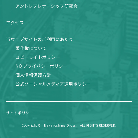
アントレプレナーシップ研究会
アクセス
当ウェブサイトのご利用にあたり
著作権について
コピーライトポリシー
NQ プライバシーポリシー
個人情報保護方針
公式ソーシャルメディア運用ポリシー
サイトポリシー
Copyright © Nakanoshima Qross. ALL RIGHTS RESERVED.