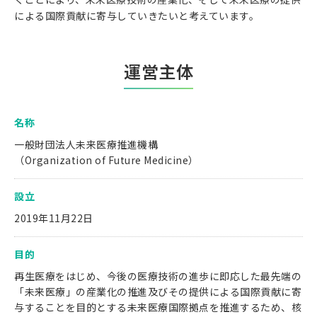
による国際貢献に寄与していきたいと考えています。
運営主体
名称
一般財団法人未来医療推進機構
（Organization of Future Medicine）
設立
2019年11月22日
目的
再生医療をはじめ、今後の医療技術の進歩に即応した最先端の
「未来医療」の産業化の推進及びその提供による国際貢献に寄
与することを目的とする未来医療国際拠点を推進するため、核