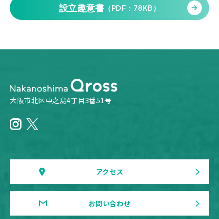
設立趣意書
（PDF：78KB）
大阪市北区中之島4丁目3番51号
アクセス
お問い合わせ