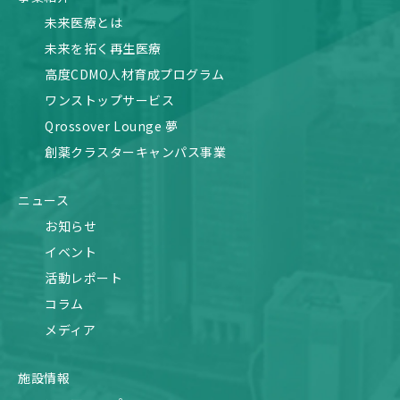
未来医療とは
未来を拓く再生医療
高度CDMO人材育成プログラム
ワンストップサービス
Qrossover Lounge 夢
創薬クラスターキャンパス事業
ニュース
お知らせ
イベント
活動レポート
コラム
メディア
施設情報