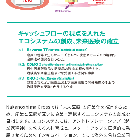
Nakanoshima Qrossでは “未来医療”の産業化を推進するた
め、産業と医療が互いに協業・連携するエコシステムの創成を
目指します。エコシステムには、アントレプレナーシップ（起
業家精神）を教える人材育成と、スタートアップを国際的に発
展させるためのインキュベーション、そして海外を含む企業同