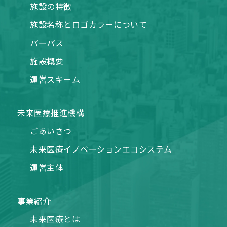
施設の特徴
施設名称とロゴカラーについて
パーパス
施設概要
運営スキーム
未来医療推進機構
ごあいさつ
未来医療イノベーションエコシステム
運営主体
事業紹介
未来医療とは