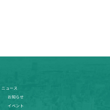
ニュース
お知らせ
イベント