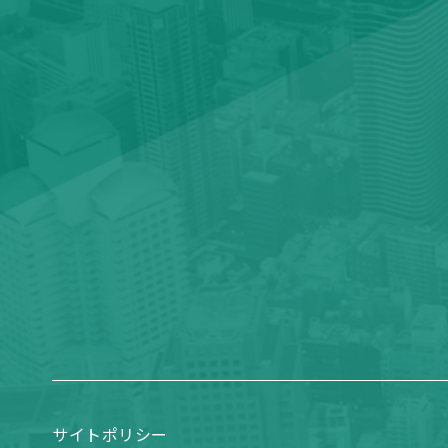
サイトポリシー