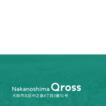
大阪市北区中之島4丁目3番51号