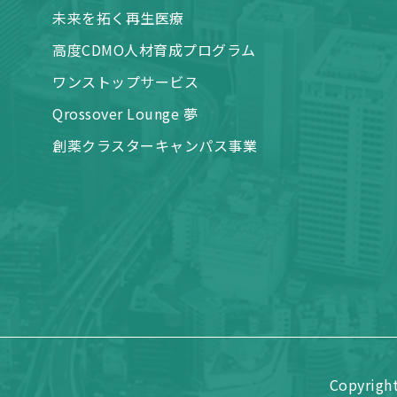
未来を拓く再生医療
高度CDMO人材育成プログラム
ワンストップサービス
Qrossover Lounge 夢
創薬クラスターキャンパス事業
Copyrigh