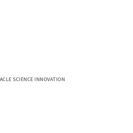
ACLE SCIENCE INNOVATION