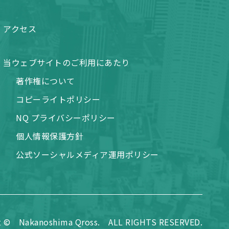
アクセス
当ウェブサイトのご利用にあたり
著作権について
コピーライトポリシー
NQ プライバシーポリシー
個人情報保護方針
公式ソーシャルメディア運用ポリシー
t © Nakanoshima Qross. ALL RIGHTS RESERVED.