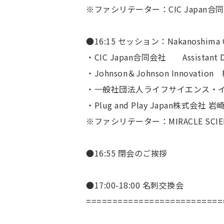
※ファシリテーター：CIC Japan合同会社
●16:15 セッション：Nakanosh
・CIC Japan合同会社 Assistant Di
・Johnson＆Johnson Innovati
・一般社団法人ライフサイエンス・イ
・Plug and Play Japan株式会社
※ファシリテーター：MIRACLE SCI
●16:55 閉会のご挨拶
●17:00-18:00 名刺交換会
==========================