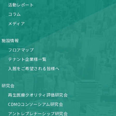
活動レポート
コラム
メディア
施設情報
フロアマップ
テナント企業様一覧
入居をご希望される皆様へ
研究会
再生医療クオリティ評価研究会
CDMOコンソーシアム研究会
アントレプレナーシップ研究会