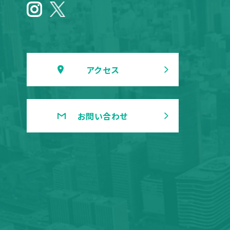
アクセス
お問い合わせ