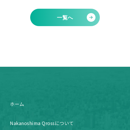
一覧へ
ホーム
Nakanoshima Qrossについて