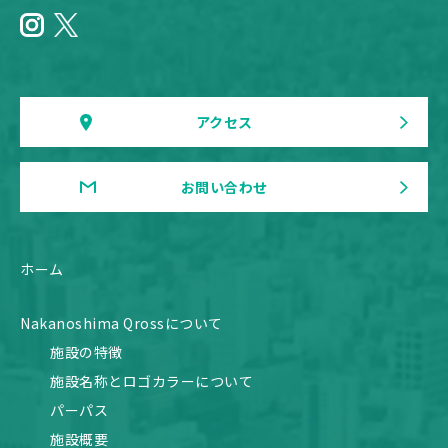
アクセス
お問い合わせ
ホーム
Nakanoshima Qrossについて
施設の特徴
施設名称とロゴカラーについて
パーパス
施設概要