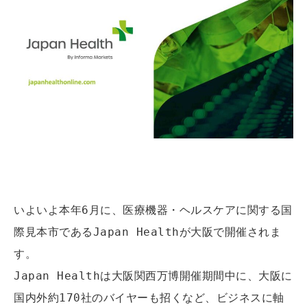
いよいよ本年6月に、医療機器・ヘルスケアに関する国
際見本市であるJapan Healthが大阪で開催されま
す。
Japan Healthは大阪関西万博開催期間中に、大阪に
国内外約170社のバイヤーも招くなど、ビジネスに軸