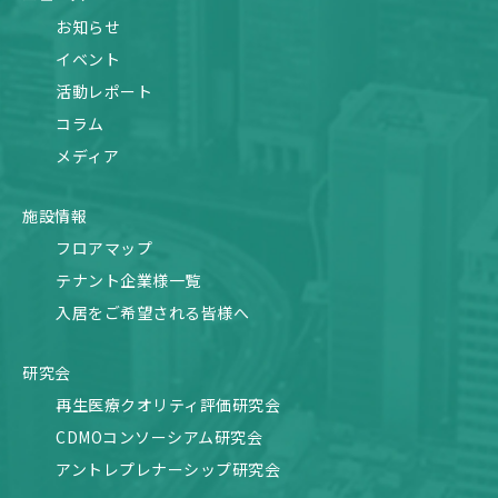
お知らせ
イベント
活動レポート
コラム
メディア
施設情報
フロアマップ
テナント企業様一覧
入居をご希望される皆様へ
研究会
再生医療クオリティ評価研究会
CDMOコンソーシアム研究会
アントレプレナーシップ研究会