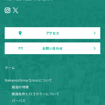
アクセス
お問い合わせ
ホーム
Nakanoshima Qrossについて
施設の特徴
施設名称とロゴカラーについて
パーパス