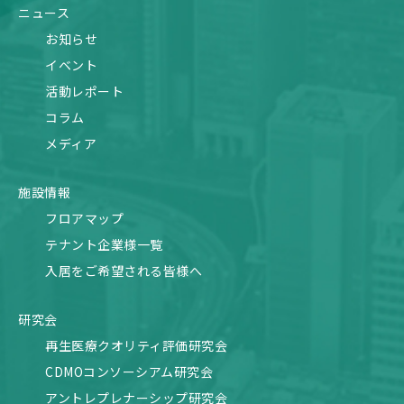
ニュース
お知らせ
イベント
活動レポート
コラム
メディア
施設情報
フロアマップ
テナント企業様一覧
入居をご希望される皆様へ
研究会
再生医療クオリティ評価研究会
CDMOコンソーシアム研究会
アントレプレナーシップ研究会