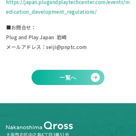
https://japan.plugandplaytechcenter.com/events/m
edication_development_regulations/
■お問合せ：
Plug and Play Japan 岩崎
メールアドレス：seiji@pnptc.com
一覧へ
大阪市北区中之島4丁目3番51号