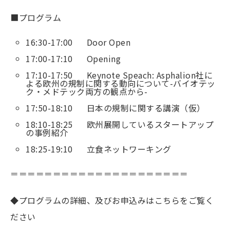
■プログラム
16:30-17:00 Door Open
17:00-17:10 Opening
17:10-17:50 Keynote Speach: Asphalion社に
よる欧州の規制に関する動向について-バイオテッ
ク・メドテック両方の観点から-
17:50-18:10 日本の規制に関する講演（仮）
18:10-18:25 欧州展開しているスタートアップ
の事例紹介
18:25-19:10 立食ネットワーキング
＝＝＝＝＝＝＝＝＝＝＝＝＝＝＝＝＝＝＝＝＝
◆プログラムの詳細、及びお申込みはこちらをご覧く
ださい