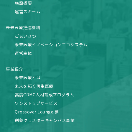
施設概要
運営スキーム
未来医療推進機構
ごあいさつ
未来医療イノベーションエコシステム
運営主体
事業紹介
未来医療とは
未来を拓く再生医療
高度CDMO人材育成プログラム
ワンストップサービス
Qrossover Lounge 夢
創薬クラスターキャンパス事業