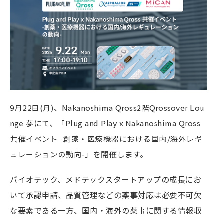
9月22日(月)、Nakanoshima Qross2階Qrossover Lou
nge 夢にて、「Plug and Play x Nakanoshima Qross
共催イベント -創薬・医療機器における国内/海外レギ
ュレーションの動向-」を開催します。
バイオテック、メドテックスタートアップの成長にお
いて承認申請、品質管理などの薬事対応は必要不可欠
な要素である一方、国内・海外の薬事に関する情報収