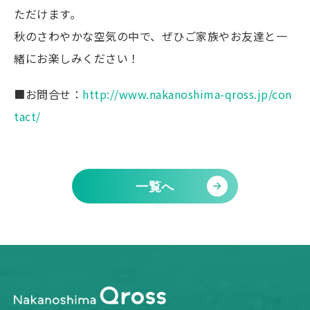
ただけます。
秋のさわやかな空気の中で、ぜひご家族やお友達と一
緒にお楽しみください！
■お問合せ：
http://www.nakanoshima-qross.jp/con
tact/
一覧へ