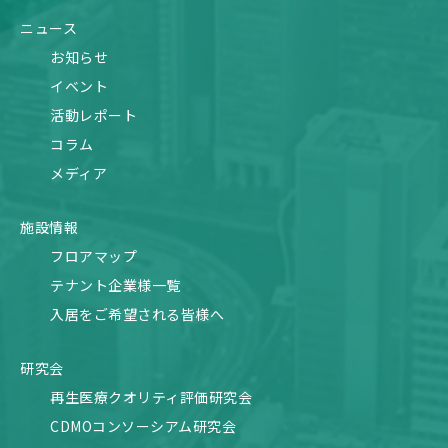
ニュース
お知らせ
イベント
活動レポート
コラム
メディア
施設情報
フロアマップ
テナント企業様一覧
入居をご希望される皆様へ
研究会
再生医療クオリティ評価研究会
CDMOコンソーシアム研究会