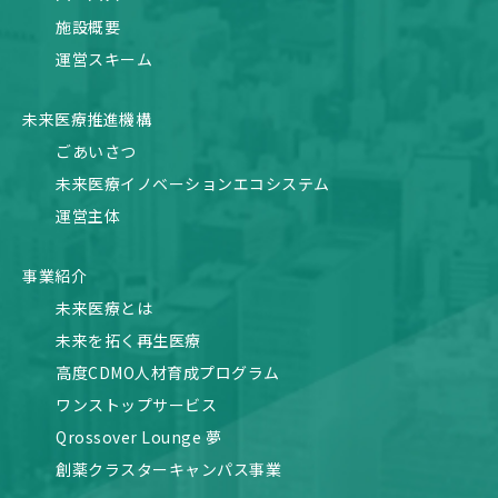
施設概要
運営スキーム
未来医療推進機構
ごあいさつ
未来医療イノベーションエコシステム
運営主体
事業紹介
未来医療とは
未来を拓く再生医療
高度CDMO人材育成プログラム
ワンストップサービス
Qrossover Lounge 夢
創薬クラスターキャンパス事業