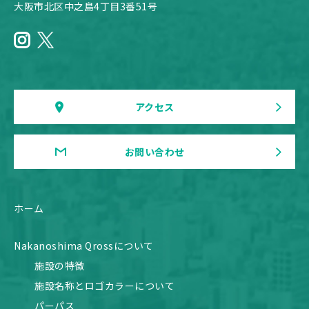
大阪市北区中之島4丁目3番51号
アクセス
お問い合わせ
ホーム
Nakanoshima Qrossについて
施設の特徴
施設名称とロゴカラーについて
パーパス