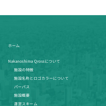
ホーム
Nakanoshima Qrossについて
施設の特徴
施設名称とロゴカラーについて
パーパス
施設概要
運営スキーム