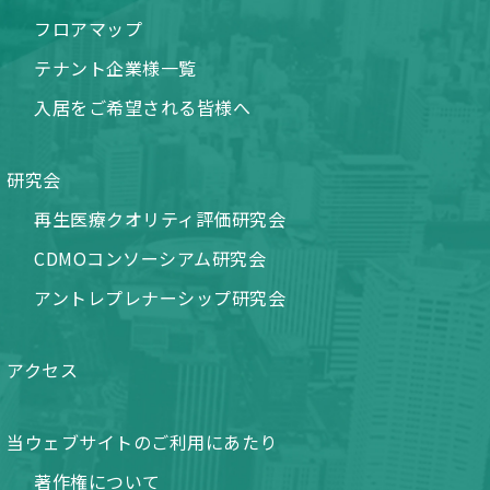
フロアマップ
テナント企業様一覧
入居をご希望される皆様へ
研究会
再生医療クオリティ評価研究会
CDMOコンソーシアム研究会
アントレプレナーシップ研究会
アクセス
当ウェブサイトのご利用にあたり
著作権について