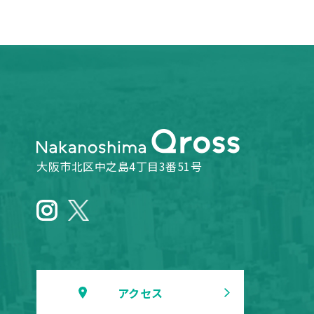
大阪市北区中之島4丁目3番51号
アクセス