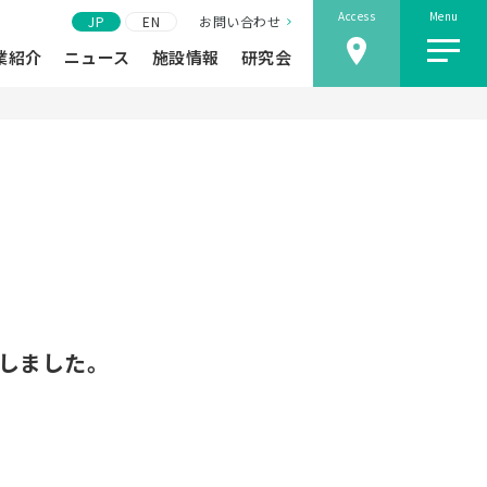
Access
Menu
JP
EN
お問い合わせ
業紹介
ニュース
施設情報
研究会
を開催しました。