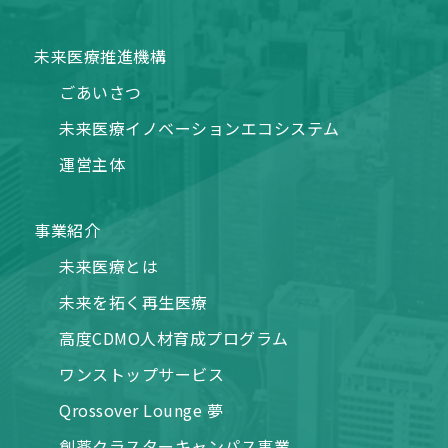
未来医療推進機構
ごあいさつ
未来医療イノベーションエコシステム
運営主体
事業紹介
未来医療とは
未来を拓く再生医療
高度CDMO人材育成プログラム
ワンストップサービス
Qrossover Lounge 夢
創薬クラスターキャンパス事業