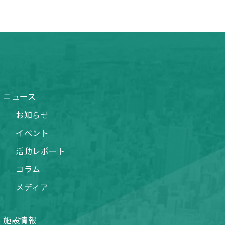
ニュース
お知らせ
イベント
活動レポート
コラム
メディア
施設情報