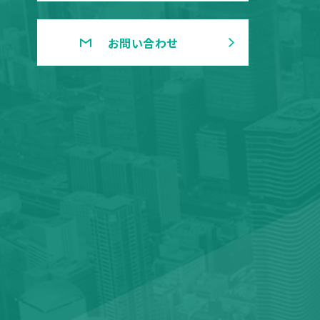
お問い合わせ