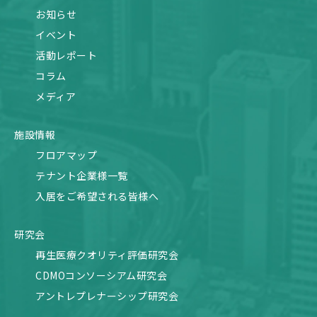
お知らせ
イベント
活動レポート
コラム
メディア
施設情報
フロアマップ
テナント企業様一覧
入居をご希望される皆様へ
研究会
再生医療クオリティ評価研究会
CDMOコンソーシアム研究会
アントレプレナーシップ研究会