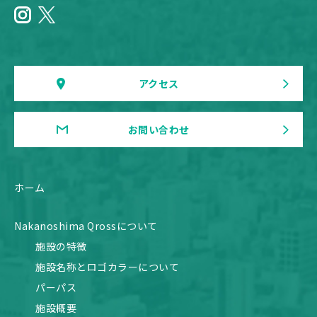
アクセス
お問い合わせ
ホーム
Nakanoshima Qrossについて
施設の特徴
施設名称とロゴカラーについて
パーパス
施設概要