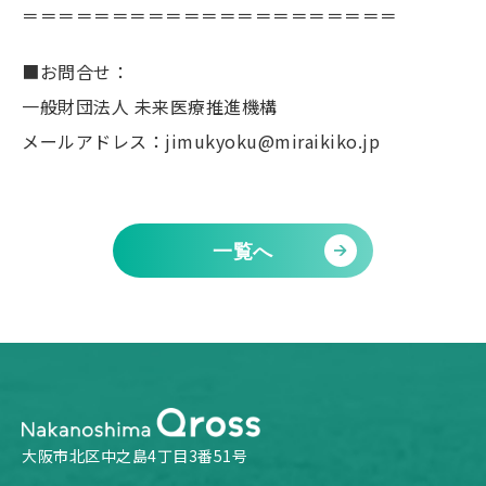
＝＝＝＝＝＝＝＝＝＝＝＝＝＝＝＝＝＝＝＝＝
■お問合せ：
一般財団法人 未来医療推進機構
メールアドレス：jimukyoku@miraikiko.jp
一覧へ
大阪市北区中之島4丁目3番51号