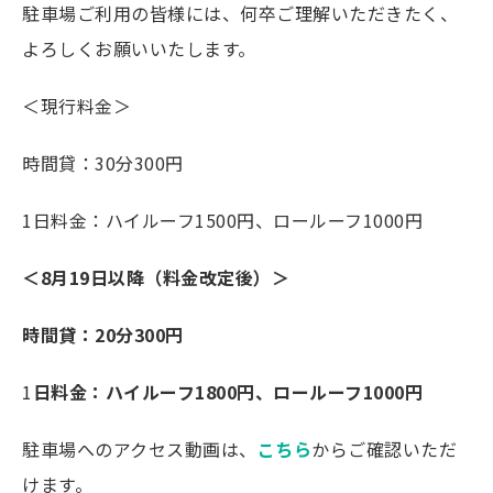
駐車場ご利用の皆様には、何卒ご理解いただきたく、
よろしくお願いいたします。
＜現行料金＞
時間貸：30分300円
1日料金：ハイルーフ1500円、ロールーフ1000円
＜8月19日以降（料金改定後）＞
時間貸：20分300円
1
日料金：ハイルーフ1800円、ロールーフ1000円
駐車場へのアクセス動画は、
こちら
からご確認いただ
けます。