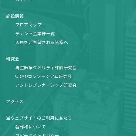
施設情報
フロアマップ
テナント企業様一覧
入居をご希望される皆様へ
研究会
再生医療クオリティ評価研究会
CDMOコンソーシアム研究会
アントレプレナーシップ研究会
アクセス
当ウェブサイトのご利用にあたり
著作権について
コピーライトポリシー