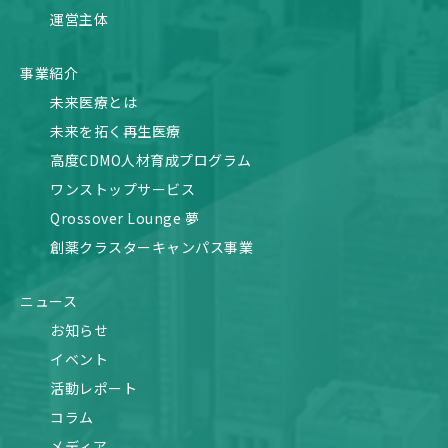
運営主体
事業紹介
未来医療とは
未来を拓く再生医療
高度CDMO人材育成プログラム
ワンストップサービス
Qrossover Lounge 夢
創薬クラスターキャンパス事業
ニュース
お知らせ
イベント
活動レポート
コラム
メディア