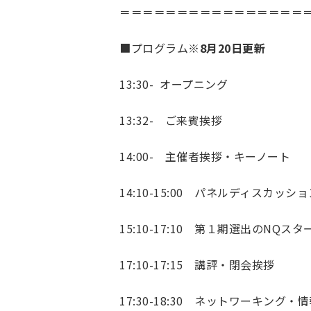
＝＝＝＝＝＝＝＝＝＝＝＝＝＝＝＝
■プログラム
※8月20日更新
13:30- オープニング
13:32- ご来賓挨拶
14:00- 主催者挨拶・キーノート
14:10-15:00 パネルディスカッ
15:10-17:10 第１期選出のN
17:10-17:15 講評・閉会挨拶
17:30-18:30 ネットワーキング・情報