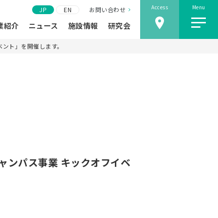
Access
Menu
JP
EN
お問い合わせ
業紹介
ニュース
施設情報
研究会
イベント」を開催します。
ーキャンパス事業 キックオフイベ