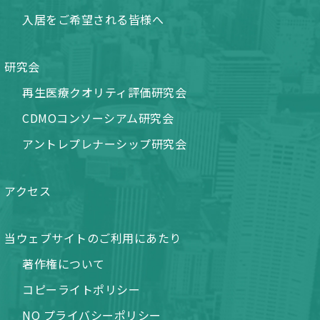
入居をご希望される皆様へ
研究会
再生医療クオリティ評価研究会
CDMOコンソーシアム研究会
アントレプレナーシップ研究会
アクセス
当ウェブサイトのご利用にあたり
著作権について
コピーライトポリシー
NQ プライバシーポリシー