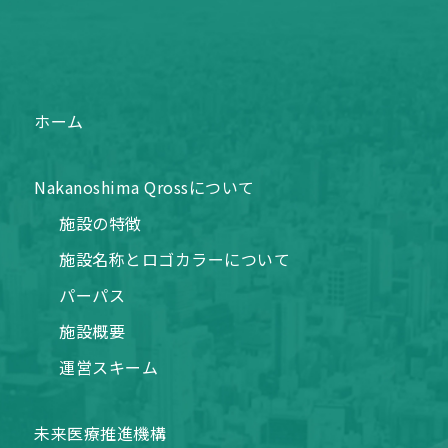
ホーム
Nakanoshima Qrossについて
施設の特徴
施設名称とロゴカラーについて
パーパス
施設概要
運営スキーム
未来医療推進機構