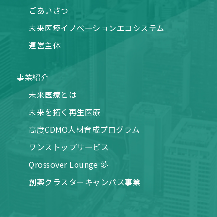
ごあいさつ
未来医療イノベーションエコシステム
運営主体
事業紹介
未来医療とは
未来を拓く再生医療
高度CDMO人材育成プログラム
ワンストップサービス
Qrossover Lounge 夢
創薬クラスターキャンパス事業