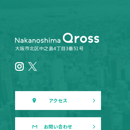
大阪市北区中之島4丁目3番51号
アクセス
お問い合わせ