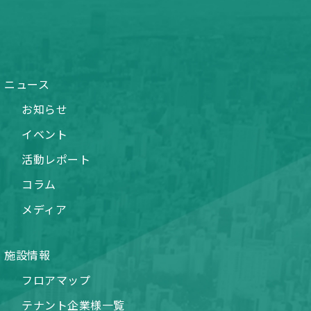
ニュース
お知らせ
イベント
活動レポート
コラム
メディア
施設情報
フロアマップ
テナント企業様一覧