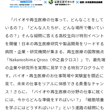
「バイオや再生医療の仕事って、どんなことをして
いるの？」「どんな人たちが、どんな場所で働いてい
るの？」そんな疑問に答える高校生向け特別イベント
を開催！日本の再生医療研究や製品開発をリードする
病院・企業・研究機関が集まる、再生医療の国際拠点
「Nakanoshima Qross（中之島クロス）」で、最先端
の企業や研究所を実際に見学できる特別プログラムで
す。バイオ・再生医療のお仕事現場や実験室を間近に
見て、未来の仕事をリアルに体感できる貴重なチャン
ス！さらに、「バイオや再生医療の分野の仕事に就く
には、今からどんな準備をすればいい？」「細胞培養
を学ぶにはどうすればいい？」という進路の疑問にも