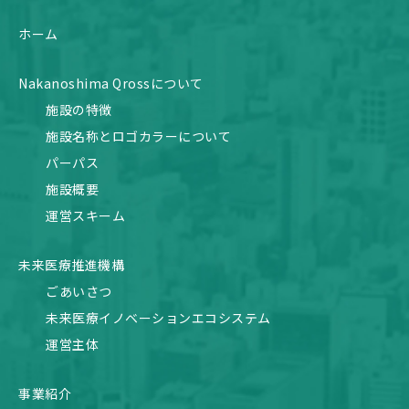
ホーム
Nakanoshima Qrossについて
施設の特徴
施設名称とロゴカラーについて
パーパス
施設概要
運営スキーム
未来医療推進機構
ごあいさつ
未来医療イノベーションエコシステム
運営主体
事業紹介