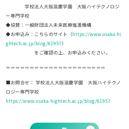
学校法人大阪滋慶学園 大阪ハイテクノロジ
ー専門学校
◆協賛：一般財団法人未来医療推進機構
◆お申込み：こちらのサイト（
https://www.osaka-hi
ghtech.ac.jp/blog/61957
）
をご確認の上、お申込みください。
＝＝＝＝＝＝＝＝＝＝＝＝＝＝＝＝＝＝＝＝＝
■お問合せ： 学校法人大阪滋慶学園 大阪ハイテクノ
ロジー専門学校
https://www.osaka-hightech.ac.jp/blog/61957