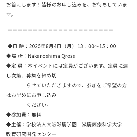
お答えします！皆様のお申し込みを、お待ちしていま
す。
＝＝＝＝＝＝＝＝＝＝＝＝＝＝＝＝＝＝＝＝＝
◆日 時：2025年8月4日（月） 13：00～15：00
◆場 所：Nakanoshima Qross
◆定 員：本イベントには定員がございます。定員に達
し次第、募集を締め切
らせていただきますので、参加をご希望の方
はお早めにお申し込み
ください。
◆参加費：無料
◆主催：学校法人大阪滋慶学園 滋慶医療科学大学
教育研究開発センター