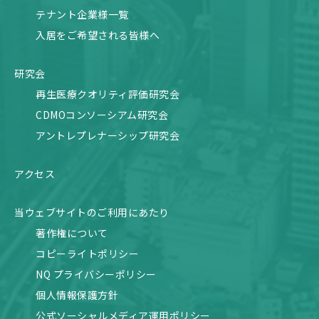
テナント企業様一覧
入居をご希望される皆様へ
研究会
再生医療クオリティ評価研究会
CDMOコンソーシアム研究会
アントレプレナーシップ研究会
アクセス
当ウェブサイトのご利用にあたり
著作権について
コピーライトポリシー
NQ プライバシーポリシー
個人情報保護方針
公式ソーシャルメディア運用ポリシー