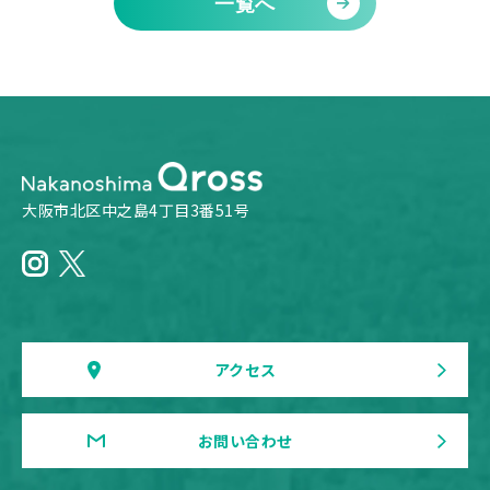
一覧へ
大阪市北区中之島4丁目3番51号
アクセス
お問い合わせ