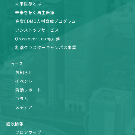
未来医療とは
未来を拓く再生医療
高度CDMO人材育成プログラム
ワンストップサービス
Qrossover Lounge 夢
創薬クラスターキャンパス事業
ニュース
お知らせ
イベント
活動レポート
コラム
メディア
施設情報
フロアマップ