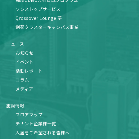
ワンストップサービス
Qrossover Lounge 夢
創薬クラスターキャンパス事業
ニュース
お知らせ
イベント
活動レポート
コラム
メディア
施設情報
フロアマップ
テナント企業様一覧
入居をご希望される皆様へ