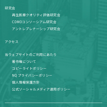
研究会
再生医療クオリティ評価研究会
CDMOコンソーシアム研究会
アントレプレナーシップ研究会
アクセス
当ウェブサイトのご利用にあたり
著作権について
コピーライトポリシー
NQ プライバシーポリシー
個人情報保護方針
公式ソーシャルメディア運用ポリシー