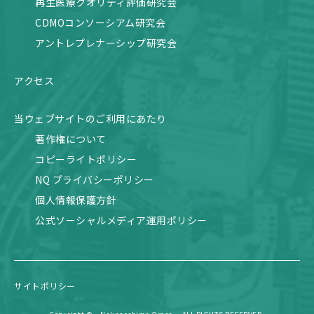
再生医療クオリティ評価研究会
CDMOコンソーシアム研究会
アントレプレナーシップ研究会
アクセス
当ウェブサイトのご利用にあたり
著作権について
コピーライトポリシー
NQ プライバシーポリシー
個人情報保護方針
公式ソーシャルメディア運用ポリシー
サイトポリシー