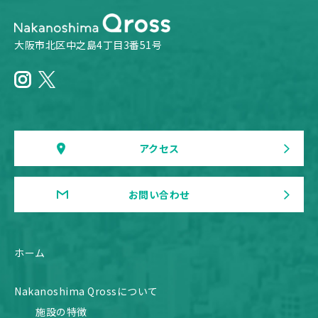
大阪市北区中之島4丁目3番51号
アクセス
お問い合わせ
ホーム
Nakanoshima Qrossについて
施設の特徴