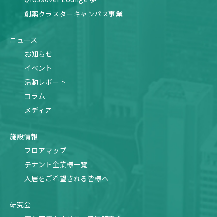
創薬クラスターキャンパス事業
ニュース
お知らせ
イベント
活動レポート
コラム
メディア
施設情報
フロアマップ
テナント企業様一覧
入居をご希望される皆様へ
研究会