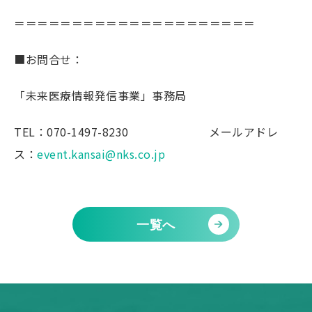
＝＝＝＝＝＝＝＝＝＝＝＝＝＝＝＝＝＝＝＝＝
■お問合せ：
「未来医療情報発信事業」事務局
TEL：070-1497-8230 メールアドレ
ス：
event.kansai@nks.co.jp
一覧へ