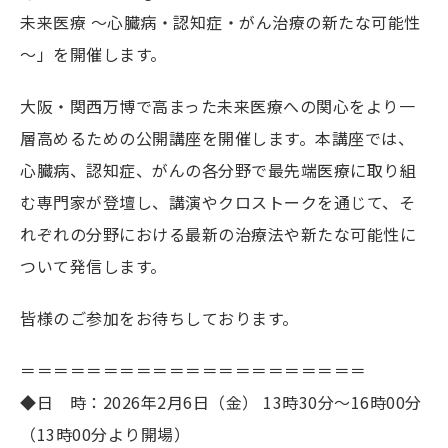
未来医療 ～心臓病・認知症・がん治療の新たな可能性
～」を開催します。
大阪・関西万博で高まった未来医療への関心をより一
層高めるための公開講座を開催します。本講座では、
心臓病、認知症、がんの各分野で最先端医療に取り組
む専門家が登壇し、講演やクロストークを通じて、そ
れぞれの分野における最新の治療法や新たな可能性に
ついて発信します。
皆様のご参加をお待ちしております。
＝＝＝＝＝＝＝＝＝＝＝＝＝＝＝＝＝＝＝＝＝
◆日 時：2026年2月6日（金） 13時30分～16時00分
（13時00分より開場）