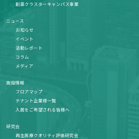
創薬クラスターキャンパス事業
ニュース
お知らせ
イベント
活動レポート
コラム
メディア
施設情報
フロアマップ
テナント企業様一覧
入居をご希望される皆様へ
研究会
再生医療クオリティ評価研究会