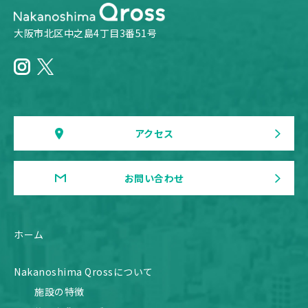
大阪市北区中之島4丁目3番51号
アクセス
お問い合わせ
ホーム
Nakanoshima Qrossについて
施設の特徴