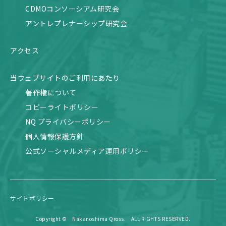
CDMOコンソーシアム研究会
アントレプレナーシップ研究会
アクセス
当ウェブサイトのご利用にあたり
著作権について
コピーライトポリシー
NQ プライバシーポリシー
個人情報保護方針
公式ソーシャルメディア運用ポリシー
サイトポリシー
Copyright © Nakanoshima Qross. ALL RIGHTS RESERVED.