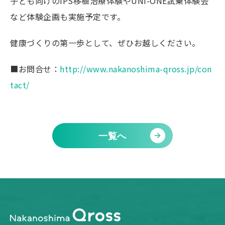
子ども向けのiPS移植治療体験やUNI-ONE試乗体験会
など体験企画も実施予定です。
健康づくりの第一歩として、ぜひお越しください。
■お問合せ：
http://www.nakanoshima-qross.jp/con
tact/
一覧へ