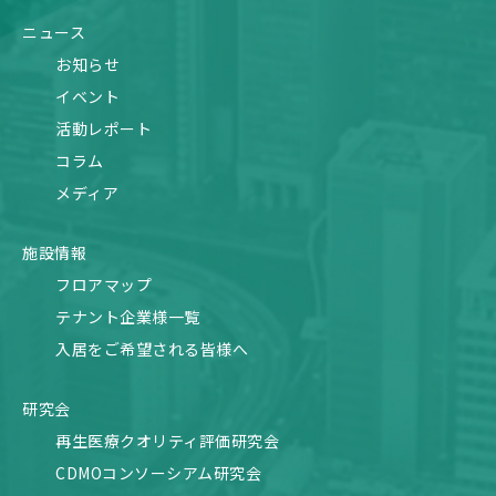
ニュース
お知らせ
イベント
活動レポート
コラム
メディア
施設情報
フロアマップ
テナント企業様一覧
入居をご希望される皆様へ
研究会
再生医療クオリティ評価研究会
CDMOコンソーシアム研究会