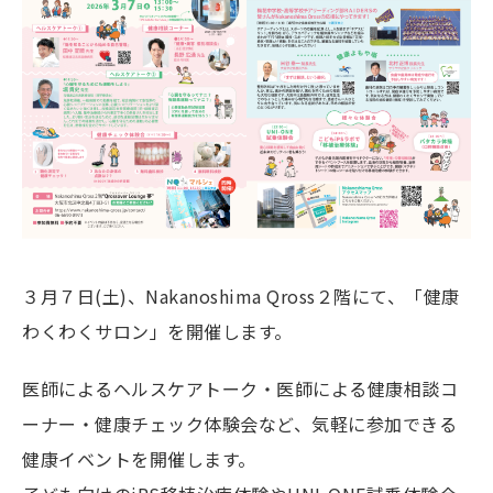
３月７日(土)、Nakanoshima Qross２階にて、「健康
わくわくサロン」を開催します。
医師によるヘルスケアトーク・医師による健康相談コ
ーナー・健康チェック体験会など、気軽に参加できる
健康イベントを開催します。