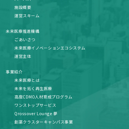
施設概要
運営スキーム
未来医療推進機構
ごあいさつ
未来医療イノベーションエコシステム
運営主体
事業紹介
未来医療とは
未来を拓く再生医療
高度CDMO人材育成プログラム
ワンストップサービス
Qrossover Lounge 夢
創薬クラスターキャンパス事業