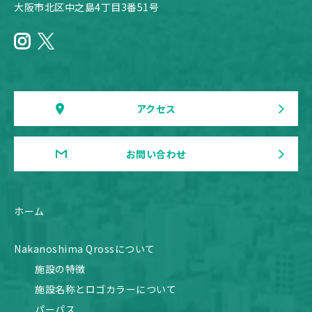
大阪市北区中之島4丁目3番51号
アクセス
お問い合わせ
ホーム
Nakanoshima Qrossについて
施設の特徴
施設名称とロゴカラーについて
パーパス