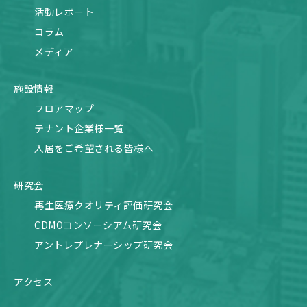
活動レポート
コラム
メディア
施設情報
フロアマップ
テナント企業様一覧
入居をご希望される皆様へ
研究会
再生医療クオリティ評価研究会
CDMOコンソーシアム研究会
アントレプレナーシップ研究会
アクセス