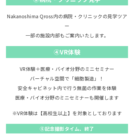
Nakanoshima Qross内の病院・クリニックの見学ツア
ー
一部の施設内部もご案内いたします。
④VR体験
VR体験＋医療・バイオ分野のミニセミナー
バーチャル空間で「細胞製造」！
安全キャビネット内で行う無菌の作業を体験
医療・バイオ分野のミニセミナーも開催します
※VR体験は【高校生以上】を対象としております
⑤記念撮影タイム、終了