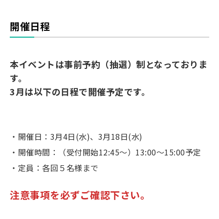
開催日程
本イベントは事前予約（抽選）制となっておりま
す。
3月は以下の日程で開催予定です。
・開催日：3月4日(水)、3月18日(水)
・開催時間：（受付開始12:45～）13:00～15:00予定
・定員：各回５名様まで
注意事項を必ずご確認下さい。