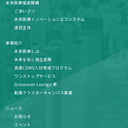
未来医療推進機構
ごあいさつ
未来医療イノベーションエコシステム
運営主体
事業紹介
未来医療とは
未来を拓く再生医療
高度CDMO人材育成プログラム
ワンストップサービス
Qrossover Lounge 夢
創薬クラスターキャンパス事業
ニュース
お知らせ
イベント