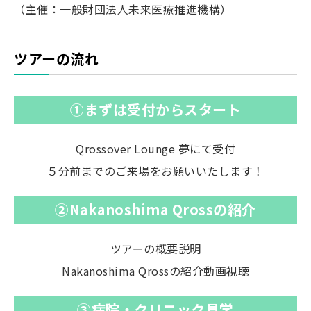
（主催：一般財団法人未来医療推進機構）
ツアーの流れ
①まずは受付からスタート
Qrossover Lounge 夢にて受付
５分前までのご来場をお願いいたします！
②Nakanoshima Qrossの紹介
ツアーの概要説明
Nakanoshima Qrossの紹介動画視聴
③病院・クリニック見学