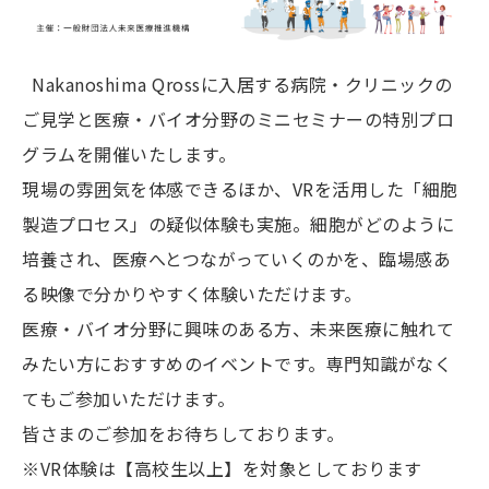
Nakanoshima Qrossに入居する病院・クリニックの
ご見学と医療・バイオ分野のミニセミナーの特別プロ
グラムを開催いたします。
現場の雰囲気を体感できるほか、VRを活用した「細胞
製造プロセス」の疑似体験も実施。細胞がどのように
培養され、医療へとつながっていくのかを、臨場感あ
る映像で分かりやすく体験いただけます。
医療・バイオ分野に興味のある方、未来医療に触れて
みたい方におすすめのイベントです。専門知識がなく
てもご参加いただけます。
皆さまのご参加をお待ちしております。
※VR体験は【高校生以上】を対象としております