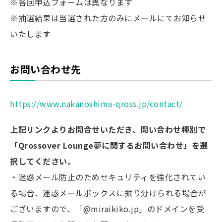
※各回申込フォームは異なります
※抽選結果は当選された方のみにメールにてお知らせ
いたします
お問い合わせ先
https://www.nakanoshima-qross.jp/contact/
上記リンクよりお問合せいただき、問い合わせ種別で
「Qrossover Lounge夢に関するお問い合わせ」を選
択してください。
・迷惑メール防止のためセキュリティを強化されてい
る場合、迷惑メールボックスに振り分けられる場合が
ございますので、「@miraikiko.jp」のドメインを受