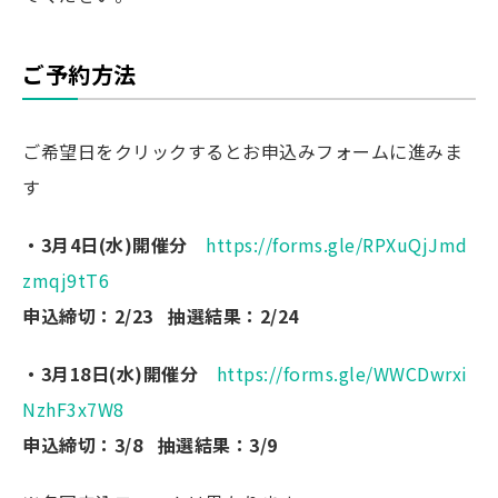
ご予約方法
ご希望日をクリックするとお申込みフォームに進みま
す
・3月4日(水)開催分
https://forms.gle/RPXuQjJmd
zmqj9tT6
申込締切：2/23 抽選結果：2/24
・3月18日(水)開催分
https://forms.gle/WWCDwrxi
NzhF3x7W8
申込締切：3/8 抽選結果：3/9