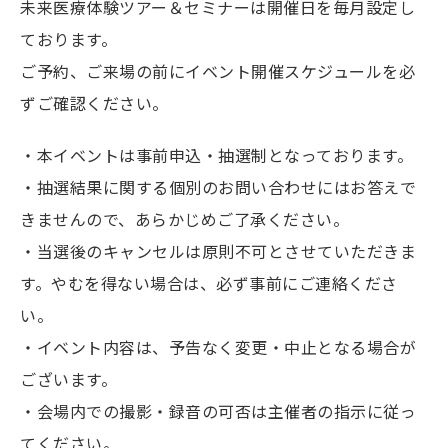
未来医療体験ツアー＆セミナーは開催日を毎月設定し
ております。
ご予約、ご来場の前にイベント開催スケジュールを必
ずご確認ください。
・本イベントは事前申込・抽選制となっております。
・抽選結果に関する個別のお問い合わせにはお答えで
きませんので、あらかじめご了承ください。
・当選後のキャンセルは原則不可とさせていただきま
す。やむを得ない場合は、必ず事前にご連絡くださ
い。
・イベント内容は、予告なく変更・中止となる場合が
ございます。
・会場内での撮影・録音の可否は主催者の指示に従っ
てください。