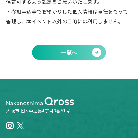
信許可するよう設定をお願いいたします。
・参加申込等でお預かりした個人情報は責任をもって
管理し、本イベント以外の目的には利用しません。
一覧へ
大阪市北区中之島4丁目3番51号