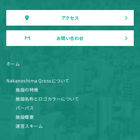
アクセス
お問い合わせ
ホーム
Nakanoshima Qrossについて
施設の特徴
施設名称とロゴカラーについて
パーパス
施設概要
運営スキーム