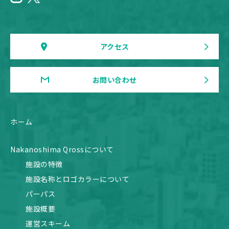
アクセス
お問い合わせ
ホーム
Nakanoshima Qrossについて
施設の特徴
施設名称とロゴカラーについて
パーパス
施設概要
運営スキーム