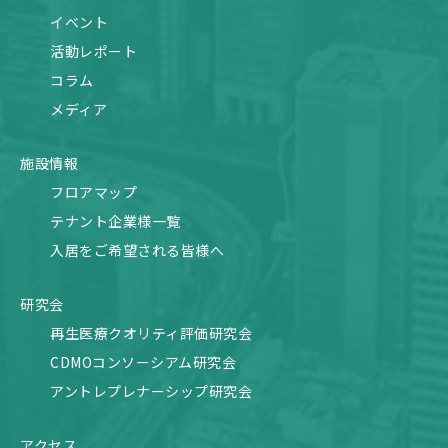
イベント
活動レポート
コラム
メディア
施設情報
フロアマップ
テナント企業様一覧
入居をご希望される皆様へ
研究会
再生医療クオリティ評価研究会
CDMOコンソーシアム研究会
アントレプレナーシップ研究会
アクセス