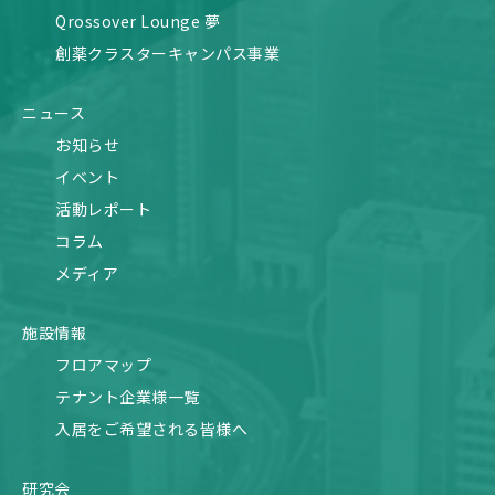
Qrossover Lounge 夢
創薬クラスターキャンパス事業
ニュース
お知らせ
イベント
活動レポート
コラム
メディア
施設情報
フロアマップ
テナント企業様一覧
入居をご希望される皆様へ
研究会