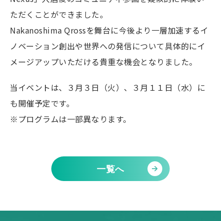
ただくことができました。
Nakanoshima Qrossを舞台に今後より一層加速するイ
ノベーション創出や世界への発信について具体的にイ
メージアップいただける貴重な機会となりました。
当イベントは、３月３日（火）、３月１１日（水）に
も開催予定です。
※プログラムは一部異なります。
一覧へ