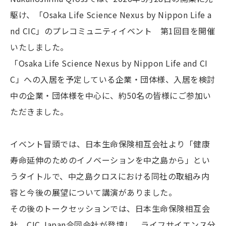
駆け、「Osaka Life Science Nexus by Nippon Life a
nd CIC」のプレコミュニティイベント 第1回目を開催
いたしました。
「Osaka Life Science Nexus by Nippon Life and CI
C」への入居を予定している企業・団体様、入居を検討
中の企業・団体様を中心に、約50名の皆様にご参加い
ただきました。
イベント冒頭では、日本生命保険相互会社より「健康
寿命延伸のためのイノベーションを中之島から」とい
うタイトルで、中之島クロスにおける同社の取組み内
容と今後の展望について講演がありました。
その後のトークセッションでは、日本生命保険相互会
社、CIC Japan合同会社が登壇し、ライフサイエンス分