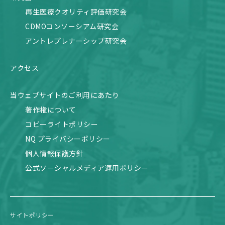
再生医療クオリティ評価研究会
CDMOコンソーシアム研究会
アントレプレナーシップ研究会
アクセス
当ウェブサイトのご利用にあたり
著作権について
コピーライトポリシー
NQ プライバシーポリシー
個人情報保護方針
公式ソーシャルメディア運用ポリシー
サイトポリシー