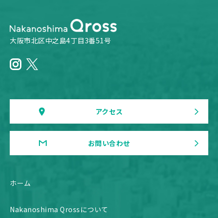
大阪市北区中之島4丁目3番51号
アクセス
お問い合わせ
ホーム
Nakanoshima Qrossについて