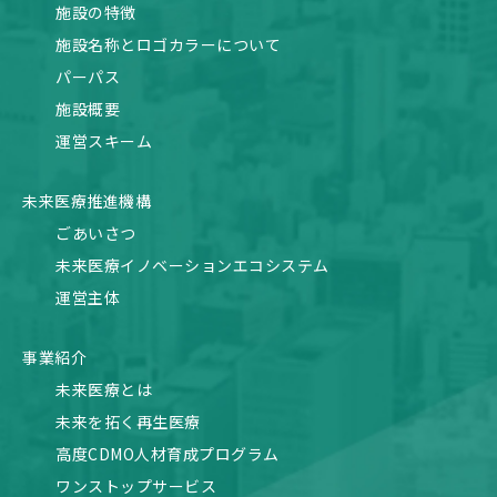
施設の特徴
施設名称とロゴカラーについて
パーパス
施設概要
運営スキーム
未来医療推進機構
ごあいさつ
未来医療イノベーションエコシステム
運営主体
事業紹介
未来医療とは
未来を拓く再生医療
高度CDMO人材育成プログラム
ワンストップサービス