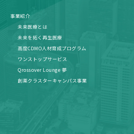
事業紹介
未来医療とは
未来を拓く再生医療
高度CDMO人材育成プログラム
ワンストップサービス
Qrossover Lounge 夢
創薬クラスターキャンパス事業