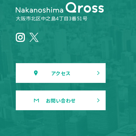
大阪市北区中之島4丁目3番51号
アクセス
お問い合わせ