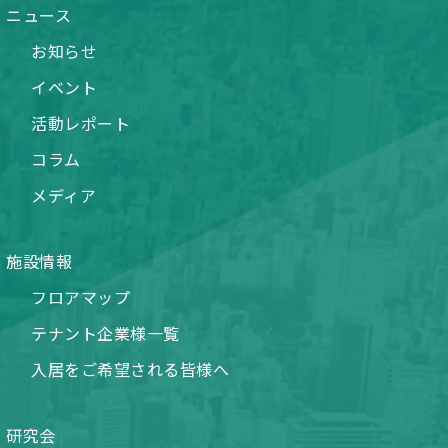
ニュース
お知らせ
イベント
活動レポート
コラム
メディア
施設情報
フロアマップ
テナント企業様一覧
入居をご希望される皆様へ
研究会