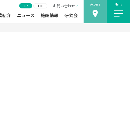
Access
Menu
JP
EN
お問い合わせ
業紹介
ニュース
施設情報
研究会