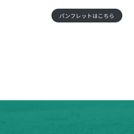
パンフレットはこちら