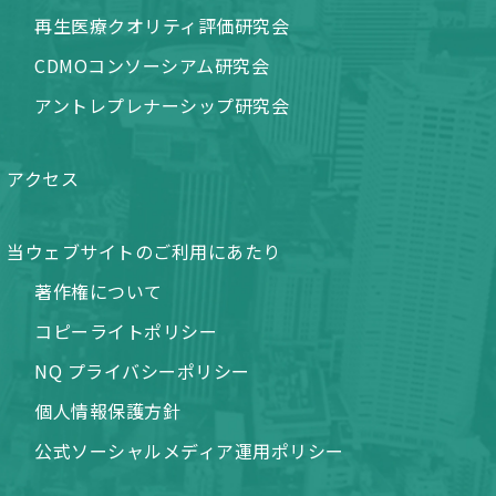
再生医療クオリティ評価研究会
CDMOコンソーシアム研究会
アントレプレナーシップ研究会
アクセス
当ウェブサイトのご利用にあたり
著作権について
コピーライトポリシー
NQ プライバシーポリシー
個人情報保護方針
公式ソーシャルメディア運用ポリシー