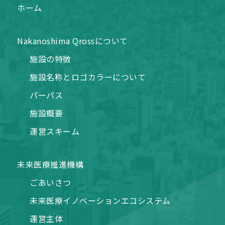
ホーム
Nakanoshima Qrossについて
施設の特徴
施設名称とロゴカラーについて
パーパス
施設概要
運営スキーム
未来医療推進機構
ごあいさつ
未来医療イノベーションエコシステム
運営主体